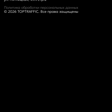
Политика обработки персональных данных
©
2026
TOPTRAFFIC. Все права защищены