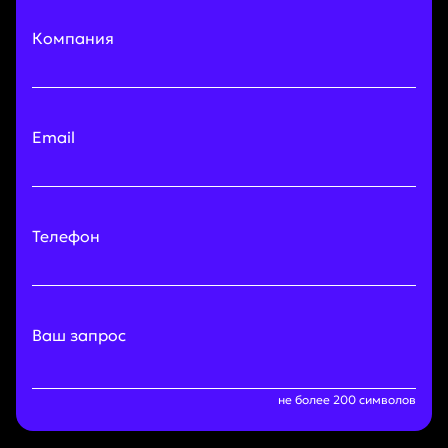
Компания
Email
Телефон
Ваш запрос
не более 200 символов